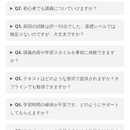
Q2.
初心者でも講義についていけますか？
Q3.
前回の試験は択一50点でした。基礎レベルでは
物足りないのですが、大丈夫ですか？
Q4.
講義内容や学習スタイルを事前に体験できます
か？
Q5.
テキストはどのような形式で提供されますか？オ
フラインでも勉強できますか？
Q6.
学習時間の確保が不安です。どのようにサポート
してもらえますか？