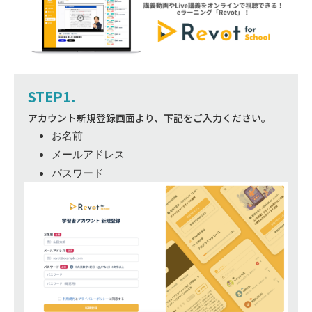
STEP1.
アカウント新規登録画面より、下記をご入力ください。
お名前
メールアドレス
パスワード