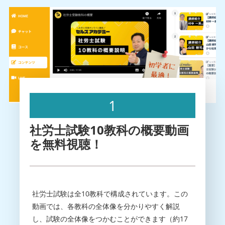
1
社労士試験10教科の概要動画
を無料視聴！
社労士試験は全10教科で構成されています。この
動画では、各教科の全体像を分かりやすく解説
し、試験の全体像をつかむことができます（約17