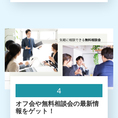
4
オフ会や無料相談会の最新情
報をゲット！