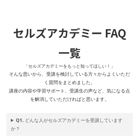
セルズアカデミー FAQ
一覧
「セルズアカデミーをもっと知ってほしい！」
そんな思いから、受講を検討している方々からよくいただ
く質問をまとめました。
講座の内容や学習サポート、受講生の声など、気になる点
を解消していただければと思います。
Q1.
どんな人がセルズアカデミーを受講しています
か？