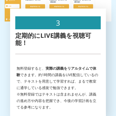
3
定期的にLIVE講義を視聴可
能！
無料登録すると、
実際の講義をリアルタイムで体
験
できます。約1時間の講義をLIVE配信しているの
で、テキストを用意して学習すれば、まるで教室
に通学している感覚で勉強できます。
※無料登録ではテキストは含まれませんが、講義
の進め方や内容を把握でき、今後の学習計画を立
てる参考になります。