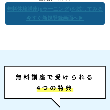
無料体験講座(eラーニング)を試してみる
今すぐ新規登録画面へ
▶︎
無料講座で受けられる
4つの特典