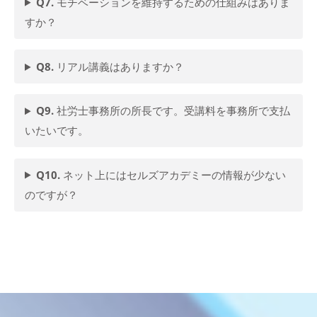
Q7.
モチベーションを維持するための仕組みはありま
すか？
Q8.
リアル講義はありますか？
Q9.
社労士事務所の所長です。受講料を事務所で支払
いたいです。
Q10.
ネット上にはセルズアカデミーの情報が少ない
のですが？