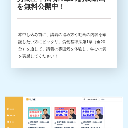
を無料公開中！
本申し込み前に、講義の進め方や動画の内容を確
認したい方にピッタリ。労働基準法第1章（全20
分）を通じて、講義の雰囲気を体験し、学びの質
を実感してください！