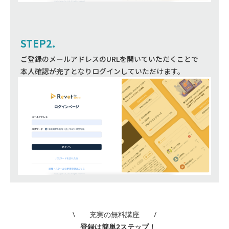
STEP2.
ご登録のメールアドレスのURLを開いていただくことで
本人確認が完了となりログインしていただけます。
\ 充実の無料講座 /
登録は簡単2ステップ！