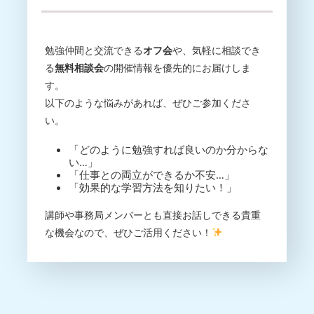
勉強仲間と交流できる
オフ会
や、気軽に相談でき
る
無料相談会
の開催情報を優先的にお届けしま
す。
以下のような悩みがあれば、ぜひご参加くださ
い。
「どのように勉強すれば良いのか分からな
い…」
「仕事との両立ができるか不安…」
「効果的な学習方法を知りたい！」
講師や事務局メンバーとも直接お話しできる貴重
な機会なので、ぜひご活用ください！