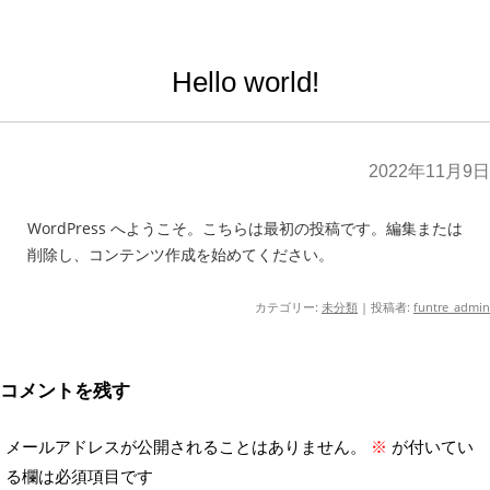
Hello world!
2022年11月9日
WordPress へようこそ。こちらは最初の投稿です。編集または
削除し、コンテンツ作成を始めてください。
カテゴリー:
未分類
|
投稿者:
funtre_admin
コメントを残す
メールアドレスが公開されることはありません。
※
が付いてい
る欄は必須項目です