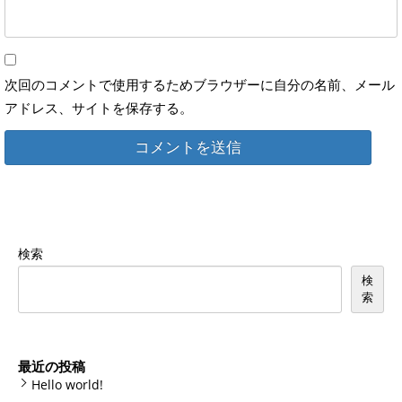
次回のコメントで使用するためブラウザーに自分の名前、メール
アドレス、サイトを保存する。
検索
検
索
最近の投稿
Hello world!