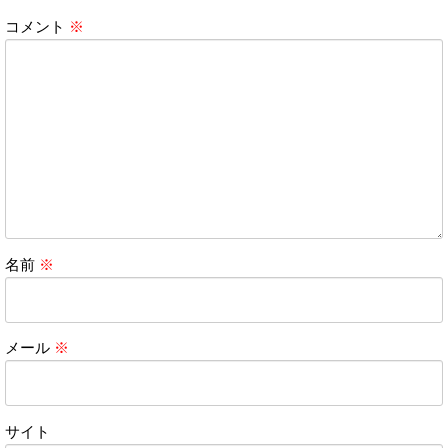
コメント
※
名前
※
メール
※
サイト